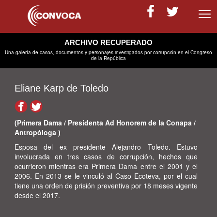
Volver
ARCHIVO RECUPERADO
Una galería de casos, documentos y personajes investigados por corrupción en el Congreso
de la República
Eliane Karp de Toledo
(Primera Dama / Presidenta Ad Honorem de la Conapa /
Antropóloga )
Esposa del ex presidente Alejandro Toledo. Estuvo
involucrada en tres casos de corrupción, hechos que
ocurrieron mientras era Primera Dama entre el 2001 y el
2006. En 2013 se le vinculó al Caso Ecoteva, por el cual
tiene una orden de prisión preventiva por 18 meses vigente
desde el 2017.