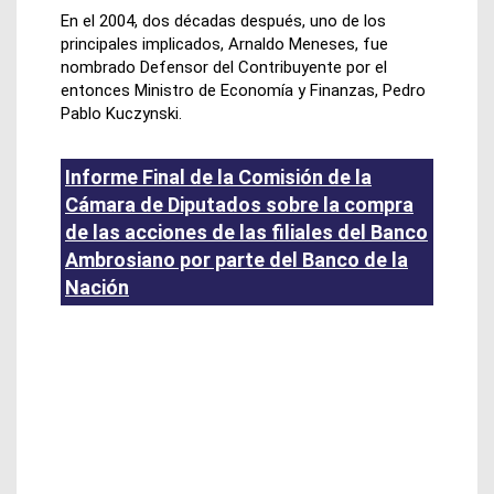
En el 2004, dos décadas después, uno de los
principales implicados, Arnaldo Meneses, fue
nombrado Defensor del Contribuyente por el
entonces Ministro de Economía y Finanzas, Pedro
Pablo Kuczynski.
Informe Final de la Comisión de la
Cámara de Diputados sobre la compra
de las acciones de las filiales del Banco
Ambrosiano por parte del Banco de la
Nación