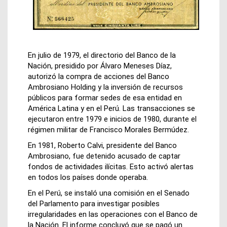
En julio de 1979, el directorio del Banco de la
Nación, presidido por Álvaro Meneses Díaz,
autorizó la compra de acciones del Banco
Ambrosiano Holding y la inversión de recursos
públicos para formar sedes de esa entidad en
América Latina y en el Perú. Las transacciones se
ejecutaron entre 1979 e inicios de 1980, durante el
régimen militar de Francisco Morales Bermúdez.
En 1981, Roberto Calvi, presidente del Banco
Ambrosiano, fue detenido acusado de captar
fondos de actividades ilícitas. Esto activó alertas
en todos los países donde operaba.
En el Perú, se instaló una comisión en el Senado
del Parlamento para investigar posibles
irregularidades en las operaciones con el Banco de
la Nación. El informe concluyó que se pagó un