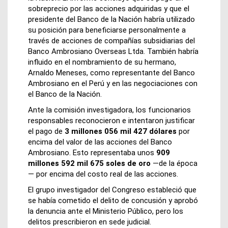
sobreprecio por las acciones adquiridas y que el
presidente del Banco de la Nación habría utilizado
su posición para beneficiarse personalmente a
través de acciones de compañías subsidiarias del
Banco Ambrosiano Overseas Ltda. También habría
influido en el nombramiento de su hermano,
Arnaldo Meneses, como representante del Banco
Ambrosiano en el Perú y en las negociaciones con
el Banco de la Nación.
Ante la comisión investigadora, los funcionarios
responsables reconocieron e intentaron justificar
el pago de
3 millones 056 mil 427 dólares
por
encima del valor de las acciones del Banco
Ambrosiano. Esto representaba unos
909
millones 592 mil 675 soles de oro
—de la época
— por encima del costo real de las acciones.
El grupo investigador del Congreso estableció que
se había cometido el delito de concusión y aprobó
la denuncia ante el Ministerio Público, pero los
delitos prescribieron en sede judicial.